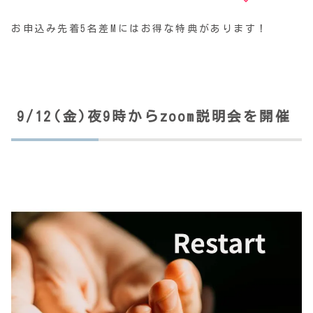
お申込み先着5名差Mにはお得な特典があります！
9/12(金)夜9時からzoom説明会を開催