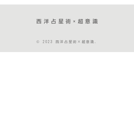
西洋占星術×超意識
© 2023 西洋占星術×超意識.