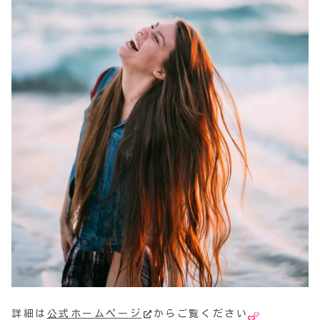
詳細は
公式ホームページ
からご覧ください