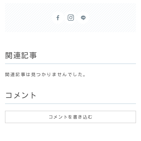
関連記事
関連記事は見つかりませんでした。
コメント
コメントを書き込む