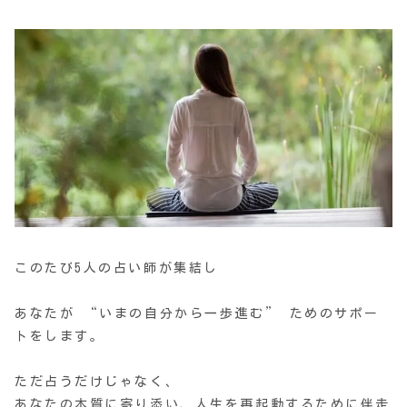
このたび5人の占い師が集結し
あなたが “いまの自分から一歩進む” ためのサポー
トをします。
ただ占うだけじゃなく、
あなたの本質に寄り添い、人生を再起動するために伴走