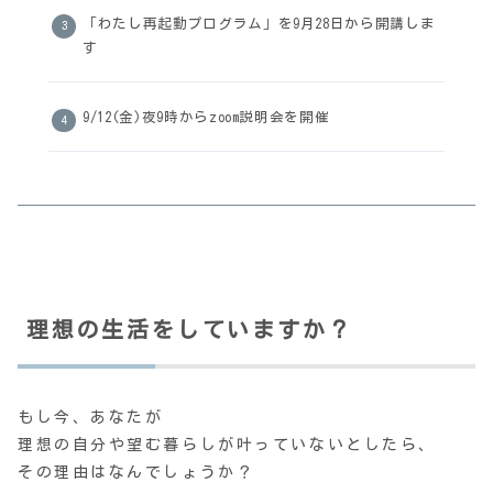
「わたし再起動プログラム」を9月28日から開講しま
す
9/12(金)夜9時からzoom説明会を開催
理想の生活をしていますか？
もし今、あなたが
理想の自分や望む暮らしが叶っていないとしたら、
その理由はなんでしょうか？