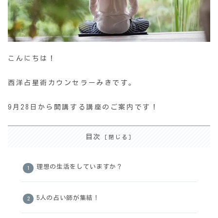
こんにちは！
西洋占星術カウンセラーみきです。
9月28日から開講する講座のご案内です！
目次
理想の生活をしていますか？
5人の占い師が集結！