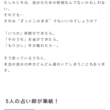
たしかに今は、自分のための時間なんてないかもしれな
い。
それでも…
それは“ずっとこのまま”でもいいのでしょうか？
「いつか」時間ができたら。
「そのうち」お金ができたら。
「もう少し」手が離れたら…。
そう思っているうちに、
本当の自分の声がどんどん遠のいてしまうこともありま
す。
5人の占い師が集結！