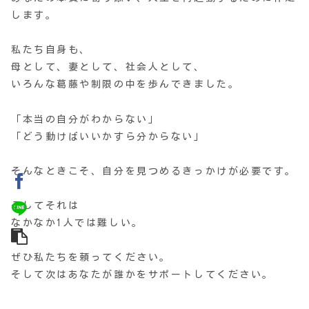
します。
私たち自身も、
母として、妻として、社会人として、
いろんな葛藤や制限の中を歩んできました。
「本当の自分がわからない」
「どう動けばいいかすら分からない」
そんなときこそ、自分を見つめるきっかけが必要です。
そしてそれは
なかなか1人では難しい。
ぜひ私たちを頼ってください。
そして次はあなたが誰かをサポートしてください。