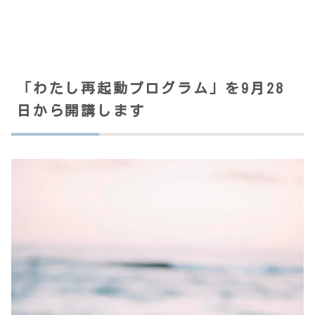
「わたし再起動プログラム」を9月28
日から開講します